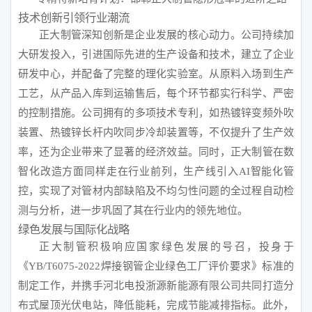
技术创新引领行业潮流
正大制管深知创新是企业发展的核心动力。公司持续加
大研发投入，引进国际先进的生产设备和技术，建立了企业
研发中心，并配备了完整的理化实验室。从原料入场到生产
工艺，从产品入库到运输售后，每个环节都实行科学、严密
的控制措施。公司拥有的多项技术专利，如热镀锌变频外吹
装置、热镀锌长杆内吹同步冷却装置等，不仅提升了生产效
率，还为企业带来了显著的经济效益。同时，正大制管在数
智化改造方面同样走在行业前列，生产线引入AI智能化管
控，实现了对管材内部缺陷及不均匀性问题的全过程自动检
测与分析，进一步巩固了其在行业内的领先地位。
绿色发展与国际化战略
正大制管积极响应国家绿色发展的号召，投身于
《YB/T6075-2022焊接钢管企业绿色工厂评价要求》标准的
制定工作，并携手河北电投浙源新能源有限公司共同打造分
布式屋顶光伏电站，降低能耗，完成节能减排指标。此外，