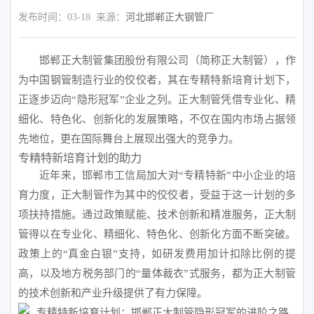
发布时间：03-18
来源：
河北邯郸正大钢管厂
邯郸正大制管集团股份有限公司（简称正大制管），作
为中国钢管制造行业的佼佼者，其在专精特新培育计划下，
正逐步迈向“隐形冠军”企业之列。正大制管凭借专业化、精
细化、特色化、创新化的发展策略，不仅在国内市场占据领
先地位，更在国际舞台上展现出强大的竞争力。
专精特新培育计划的助力
近年来，邯郸市工信局加大对“专精特新”中小企业的培
育力度，正大制管作为其中的佼佼者，受益于这一计划的多
项扶持措施。通过政策赋能、技术创新和精准服务，正大制
管得以在专业化、精细化、特色化、创新化方面不断突破。
政策上的“真金白银”支持，如研发费用加计扣除比例的提
高，以及地方税务部门的“量体裁衣”式服务，都为正大制管
的技术创新和产业升级提供了有力保障。