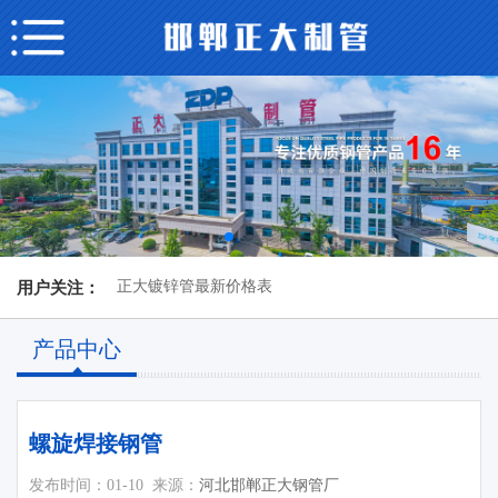
正大镀锌管最新价格表
用户关注：
产品中心
螺旋焊接钢管
发布时间：01-10
来源：
河北邯郸正大钢管厂